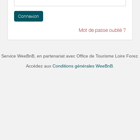
Connexion
Mot de passe oublié ?
Service WeeBnB, en partenariat avec
Office de Tourisme Loire Forez
.
Accédez aux
Conditions générales WeeBnB.