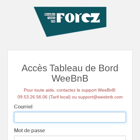
Accès Tableau de Bord
WeeBnB
Pour toute aide, contactez le support WeeBnB:
09.53.26.56.06 (Tarif local) ou support@weebnb.com
Courriel
Mot de passe